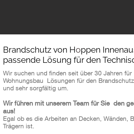
Brandschutz von H
o
ppen Innenaus
passende Lösung für den Technis
Wir suchen und finden seit über 30 Jahren für
Wohnungsbau Lösungen für den Brandschutz un
und sehr sorgfältig um.
Wir führen mit unserem Team für Sie den g
aus!
Egal ob es die Arbeiten an Decken, Wänden, B
Trägern ist.