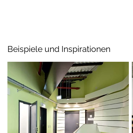
Beispiele und Inspirationen