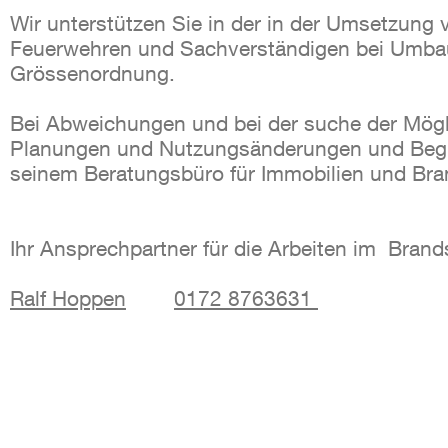
Wir
unterstützen Sie in der in der Umsetzung
Feuerwehren und Sachverständigen bei Umbau
Grössenordnung.
Bei Abweichungen und bei der suche der Mögl
Planungen und Nutzungsänderungen und Begle
seinem Beratungsbüro für Immobilien und Bran
Ihr Ansprechpartner für die Arbeiten im Brand
Ralf Hoppen
0172 8763631